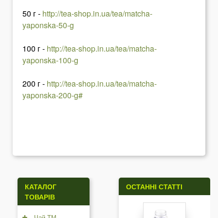
50 г -
http://tea-shop.in.ua/tea/matcha-
yaponska-50-g
100 г -
http://tea-shop.in.ua/tea/matcha-
yaponska-100-g
200 г -
http://tea-shop.in.ua/tea/matcha-
yaponska-200-g#
КАТАЛОГ
ОСТАННІ СТАТТІ
ТОВАРІВ
Чай ТМ