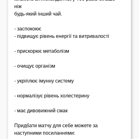
ніж
будь-який інший чай.
- заспокоює
- підвищує рівень енергії та витривалості
- прискорює метаболізм
- очищує організм
- укріплює імунну систему
- нормалізує рівень холестерину
- має дивовижний смак
Придбати матчу для себе можете за
наступними посиланнями: