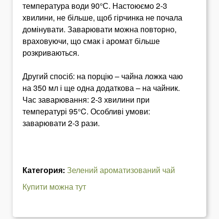
температура води 90°С. Настоюємо 2-3
хвилини, не більше, щоб гірчинка не почала
домінувати. Заварювати можна повторно,
враховуючи, що смак і аромат більше
розкриваються.
Другий спосіб: на порцію – чайна ложка чаю
на 350 мл і ще одна додаткова – на чайник.
Час заварювання: 2-3 хвилини при
температурі 95°C. Особливі умови:
заварювати 2-3 рази.
Категория:
Зелений ароматизований чай
Купити можна тут