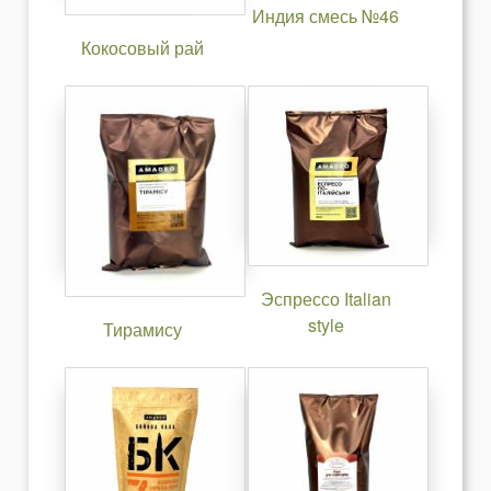
Индия смесь №46
Кокосовый рай
Эспрессо Italian
style
Тирамису